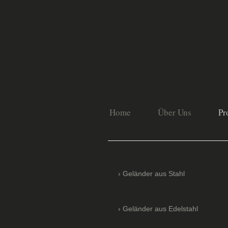
Home
Über Uns
Pr
Meta
Geländer aus Stahl
Geländer aus Edelstahl